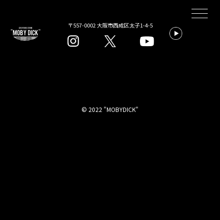
〒557-0002 大阪市西成区太子1-4-5
©︎ 2022 "MOBYDICK"